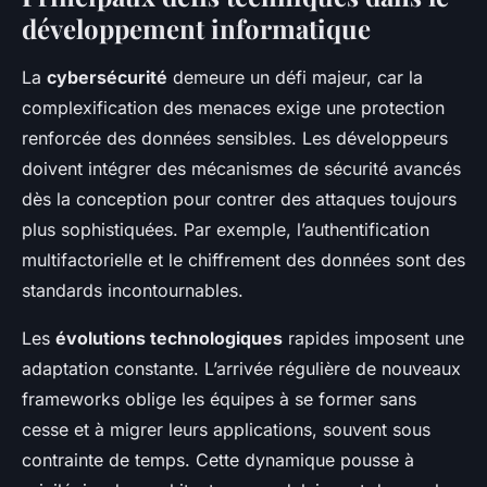
développement informatique
La
cybersécurité
demeure un défi majeur, car la
complexification des menaces exige une protection
renforcée des données sensibles. Les développeurs
doivent intégrer des mécanismes de sécurité avancés
dès la conception pour contrer des attaques toujours
plus sophistiquées. Par exemple, l’authentification
multifactorielle et le chiffrement des données sont des
standards incontournables.
Les
évolutions technologiques
rapides imposent une
adaptation constante. L’arrivée régulière de nouveaux
frameworks oblige les équipes à se former sans
cesse et à migrer leurs applications, souvent sous
contrainte de temps. Cette dynamique pousse à