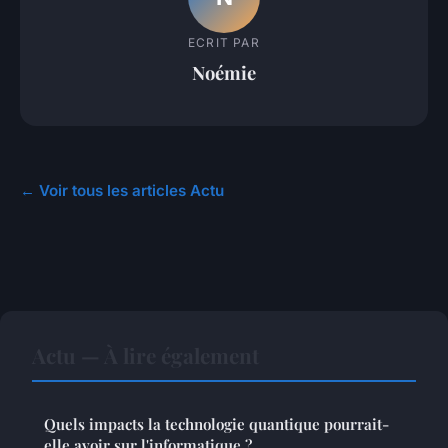
ECRIT PAR
Noémie
← Voir tous les articles Actu
Actu — À lire également
Quels impacts la technologie quantique pourrait-
elle avoir sur l'informatique ?