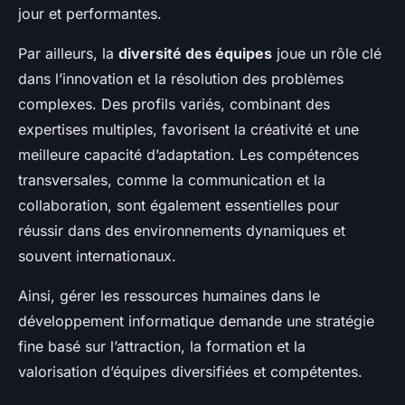
jour et performantes.
Par ailleurs, la
diversité des équipes
joue un rôle clé
dans l’innovation et la résolution des problèmes
complexes. Des profils variés, combinant des
expertises multiples, favorisent la créativité et une
meilleure capacité d’adaptation. Les compétences
transversales, comme la communication et la
collaboration, sont également essentielles pour
réussir dans des environnements dynamiques et
souvent internationaux.
Ainsi, gérer les ressources humaines dans le
développement informatique demande une stratégie
fine basé sur l’attraction, la formation et la
valorisation d’équipes diversifiées et compétentes.