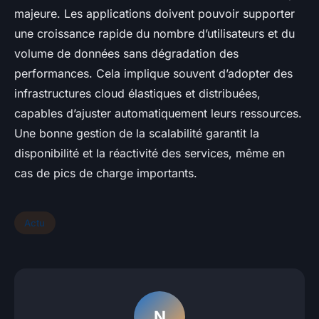
majeure. Les applications doivent pouvoir supporter
une croissance rapide du nombre d’utilisateurs et du
volume de données sans dégradation des
performances. Cela implique souvent d’adopter des
infrastructures cloud élastiques et distribuées,
capables d’ajuster automatiquement leurs ressources.
Une bonne gestion de la scalabilité garantit la
disponibilité et la réactivité des services, même en
cas de pics de charge importants.
Actu
N