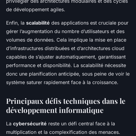
privilégier des architectures modulaires et des cycles
de développement agiles.
Enfin, la
scalabilité
des applications est cruciale pour
gérer l’augmentation du nombre d’utilisateurs et des
volumes de données. Cela implique la mise en place
d’infrastructures distribuées et d’architectures cloud
capables de s’ajuster automatiquement, garantissant
performance et disponibilité. La scalabilité nécessite
donc une planification anticipée, sous peine de voir le
système saturer rapidement face à la croissance.
Principaux défis techniques dans le
développement informatique
La
cybersécurité
reste un défi central face à la
multiplication et la complexification des menaces.