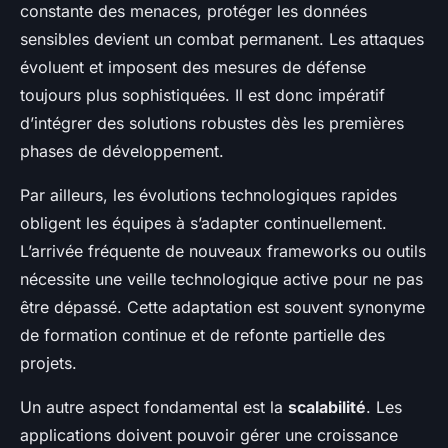
constante des menaces, protéger les données
sensibles devient un combat permanent. Les attaques
évoluent et imposent des mesures de défense
toujours plus sophistiquées. Il est donc impératif
d’intégrer des solutions robustes dès les premières
phases de développement.
Par ailleurs, les évolutions technologiques rapides
obligent les équipes à s’adapter continuellement.
L’arrivée fréquente de nouveaux frameworks ou outils
nécessite une veille technologique active pour ne pas
être dépassé. Cette adaptation est souvent synonyme
de formation continue et de refonte partielle des
projets.
Un autre aspect fondamental est la
scalabilité
. Les
applications doivent pouvoir gérer une croissance