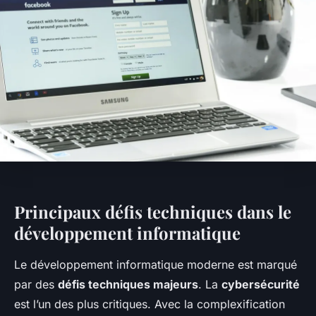
Principaux défis techniques dans le
développement informatique
Le développement informatique moderne est marqué
par des
défis techniques majeurs
. La
cybersécurité
est l’un des plus critiques. Avec la complexification