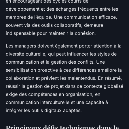
en encourageant des cycles courts de
développement et des échanges fréquents entre les
membres de l’équipe. Une communication efficace,
souvent via des outils collaboratifs, demeure
indispensable pour maintenir la cohésion.
Les managers doivent également porter attention à la
diversité culturelle, qui peut influencer les styles de
communication et la gestion des conflits. Une
sensibilisation proactive à ces différences améliore la
collaboration et prévient les malentendus. En résumé,
réussir la gestion de projet dans ce contexte globalisé
exige des compétences en organisation, en
communication interculturelle et une capacité à
intégrer les outils digitaux adaptés.
Principaux défis techniques dans le