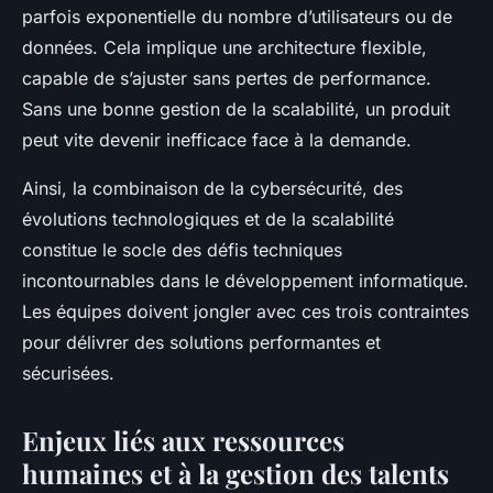
parfois exponentielle du nombre d’utilisateurs ou de
données. Cela implique une architecture flexible,
capable de s’ajuster sans pertes de performance.
Sans une bonne gestion de la scalabilité, un produit
peut vite devenir inefficace face à la demande.
Ainsi, la combinaison de la cybersécurité, des
évolutions technologiques et de la scalabilité
constitue le socle des défis techniques
incontournables dans le développement informatique.
Les équipes doivent jongler avec ces trois contraintes
pour délivrer des solutions performantes et
sécurisées.
Enjeux liés aux ressources
humaines et à la gestion des talents