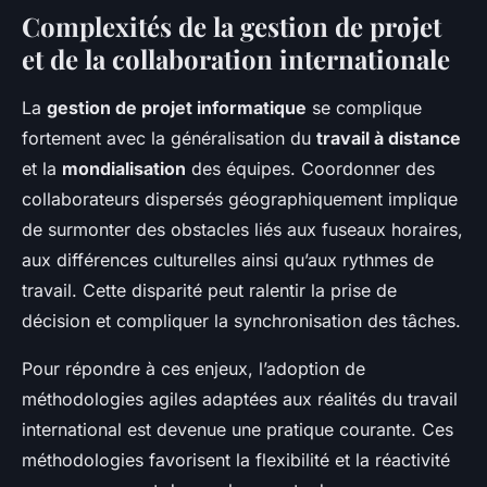
Complexités de la gestion de projet
et de la collaboration internationale
La
gestion de projet informatique
se complique
fortement avec la généralisation du
travail à distance
et la
mondialisation
des équipes. Coordonner des
collaborateurs dispersés géographiquement implique
de surmonter des obstacles liés aux fuseaux horaires,
aux différences culturelles ainsi qu’aux rythmes de
travail. Cette disparité peut ralentir la prise de
décision et compliquer la synchronisation des tâches.
Pour répondre à ces enjeux, l’adoption de
méthodologies agiles adaptées aux réalités du travail
international est devenue une pratique courante. Ces
méthodologies favorisent la flexibilité et la réactivité