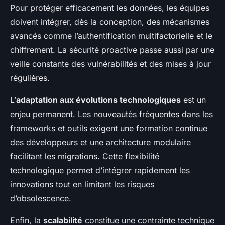
Pour protéger efficacement les données, les équipes
doivent intégrer, dès la conception, des mécanismes
avancés comme l’authentification multifactorielle et le
chiffrement. La sécurité proactive passe aussi par une
veille constante des vulnérabilités et des mises à jour
régulières.
L’
adaptation aux évolutions technologiques
est un
enjeu permanent. Les nouveautés fréquentes dans les
frameworks et outils exigent une formation continue
des développeurs et une architecture modulaire
facilitant les migrations. Cette flexibilité
technologique permet d’intégrer rapidement les
innovations tout en limitant les risques
d’obsolescence.
Enfin, la
scalabilité
constitue une contrainte technique