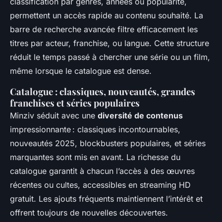
classification par genres, années ou popularité,
permettent un accès rapide au contenu souhaité. La
barre de recherche avancée filtre efficacement les
titres par acteur, franchise, ou langue. Cette structure
réduit le temps passé à chercher une série ou un film,
même lorsque le catalogue est dense.
Catalogue : classiques, nouveautés, grandes
franchises et séries populaires
Minziv séduit avec une
diversité de contenus
impressionnante : classiques incontournables,
nouveautés 2025, blockbusters populaires, et séries
marquantes sont mis en avant. La richesse du
catalogue garantit à chacun l’accès à des œuvres
récentes ou cultes, accessibles en streaming HD
gratuit. Les ajouts fréquents maintiennent l’intérêt et
offrent toujours de nouvelles découvertes.