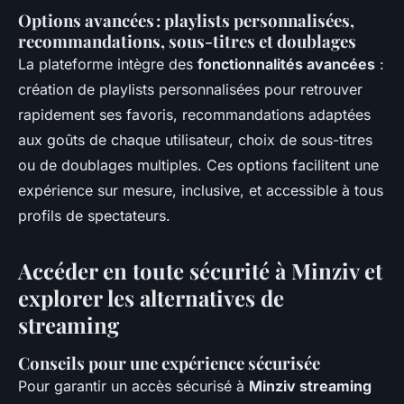
Options avancées : playlists personnalisées,
recommandations, sous-titres et doublages
La plateforme intègre des
fonctionnalités avancées
:
création de playlists personnalisées pour retrouver
rapidement ses favoris, recommandations adaptées
aux goûts de chaque utilisateur, choix de sous-titres
ou de doublages multiples. Ces options facilitent une
expérience sur mesure, inclusive, et accessible à tous
profils de spectateurs.
Accéder en toute sécurité à Minziv et
explorer les alternatives de
streaming
Conseils pour une expérience sécurisée
Pour garantir un accès sécurisé à
Minziv streaming