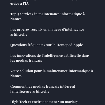
grâce à l'IA
Top 5 services in maintenance informatique à
Nantes
Les progrès récents en matière d'intelligence
artificielle
Questions fréquentes sur le Homepod Apple
Les innovations de l'intelligence artificielle dans
les médias français
Votre solution pour la maintenance informatique à
Nantes
Comment les médias français intègrent
l'intelligence artificielle
High Tech et environnement : un mariage