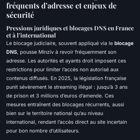
fréquents d’adresse et enjeux de
sécurité
Pressions juridiques et blocages DNS en France
et à l’international
Le blocage judiciaire, souvent appliqué via le
blocage
DNS
, pousse Minziv à revoir fréquemment son
adresse. Les autorités et ayants droit imposent ces
restrictions pour limiter l’accès non autorisé aux
contenus diffusés. En 2025, la législation française
punit sévèrement le streaming illégal : jusqu’à 3 ans
de prison et 3 millions d’euros d’amende. Ces
mesures entraînent des blocages récurrents, aussi
bien sur le territoire national qu’au niveau
international, rendant l’accès direct au site incertain
pour bon nombre d’utilisateurs.