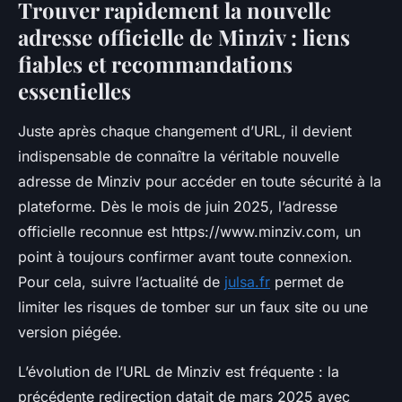
Trouver rapidement la nouvelle
adresse officielle de Minziv : liens
fiables et recommandations
essentielles
Juste après chaque changement d’URL, il devient
indispensable de connaître la véritable nouvelle
adresse de Minziv pour accéder en toute sécurité à la
plateforme. Dès le mois de juin 2025, l’adresse
officielle reconnue est https://www.minziv.com, un
point à toujours confirmer avant toute connexion.
Pour cela, suivre l’actualité de
julsa.fr
permet de
limiter les risques de tomber sur un faux site ou une
version piégée.
L’évolution de l’URL de Minziv est fréquente : la
précédente redirection datait de mars 2025 avec