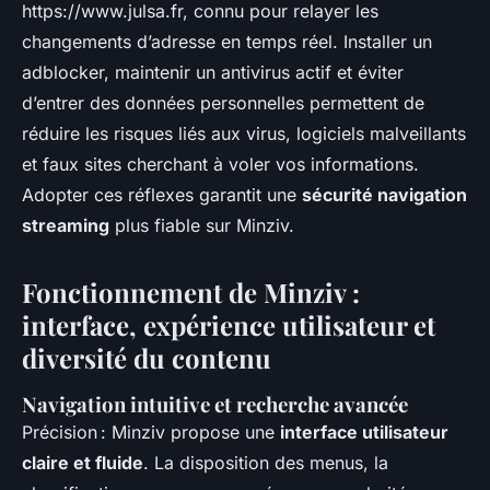
https://www.julsa.fr, connu pour relayer les
changements d’adresse en temps réel. Installer un
adblocker, maintenir un antivirus actif et éviter
d’entrer des données personnelles permettent de
réduire les risques liés aux virus, logiciels malveillants
et faux sites cherchant à voler vos informations.
Adopter ces réflexes garantit une
sécurité navigation
streaming
plus fiable sur Minziv.
Fonctionnement de Minziv :
interface, expérience utilisateur et
diversité du contenu
Navigation intuitive et recherche avancée
Précision : Minziv propose une
interface utilisateur
claire et fluide
. La disposition des menus, la