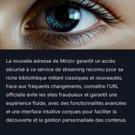
La nouvelle adresse de Minziv garantit un accès
sécurisé à ce service de streaming reconnu pour sa
riche bibliothèque mêlant classiques et nouveautés.
Face aux fréquents changements, connaître l’URL
officielle évite les sites frauduleux et garantit une
expérience fluide, avec des fonctionnalités avancées
et une interface intuitive conçues pour faciliter la
découverte et la gestion personnalisée des contenus.