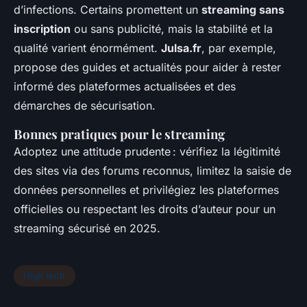
d’infections. Certains promettent un
streaming sans
inscription
ou sans publicité, mais la stabilité et la
qualité varient énormément.
Julsa.fr
, par exemple,
propose des guides et actualités pour aider à rester
informé des plateformes actualisées et des
démarches de sécurisation.
Bonnes pratiques pour le streaming
Adoptez une attitude prudente : vérifiez la légitimité
des sites via des forums reconnus, limitez la saisie de
données personnelles et privilégiez les plateformes
officielles ou respectant les droits d’auteur pour un
streaming sécurisé en 2025.
High tech