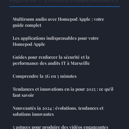
Multiroom audio avec Homepod Apple : votre
guide complet
Les applications indispensables pour votre
Homepod Apple
Guides pour renforcer la sécurité et la
performance des audits IT à Marseille
Comprendre la 5G en 5 minutes
Tendances et innovations en ia pour 2025 : ce qu'il
faut savoir
Nouveautés ia 2024 : évolutions, tendances et
solutions innovantes
5 astuces pour produire des vidéos engageantes