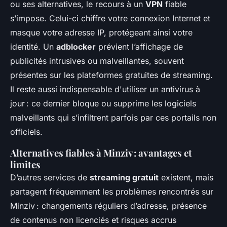
ou ses alternatives, le recours à un
VPN
fiable
s’impose. Celui-ci chiffre votre connexion Internet et
masque votre adresse IP, protégeant ainsi votre
identité. Un
adblocker
prévient l’affichage de
publicités intrusives ou malveillantes, souvent
présentes sur les plateformes gratuites de streaming.
Il reste aussi indispensable d'utiliser un antivirus à
jour : ce dernier bloque ou supprime les logiciels
malveillants qui s’infiltrent parfois par ces portails non
officiels.
Alternatives fiables à Minziv : avantages et
limites
D’autres services de
streaming gratuit
existent, mais
partagent fréquemment les problèmes rencontrés sur
Minziv : changements réguliers d’adresse, présence
de contenus non licenciés et risques accrus