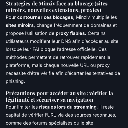
Stratégies de Minziv face au blocage (sites
miroirs, nouvelles extensions, proxies)
Pour
contourner ces blocages
, Minziv multiplie les
sites miroirs
, change fréquemment de domaines et
propose l’utilisation de
proxy fiables
. Certains
utilisateurs modifient leur DNS afin d’accéder au site
lorsque leur FAI bloque l’adresse officielle. Ces
méthodes permettent de retrouver rapidement la
plateforme, mais chaque nouvelle URL ou proxy
nécessite d’être vérifié afin d’écarter les tentatives de
phishing.
Précautions pour accéder au site : vérifier la
légitimité et sécuriser sa navigation
Pour limiter les
risques lors du streaming
, il reste
capital de vérifier l’URL via des sources reconnues,
comme des forums spécialisés ou le site