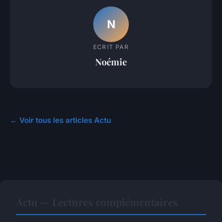
N
ECRIT PAR
Noémie
← Voir tous les articles Actu
Actu — Lectures complémentaires