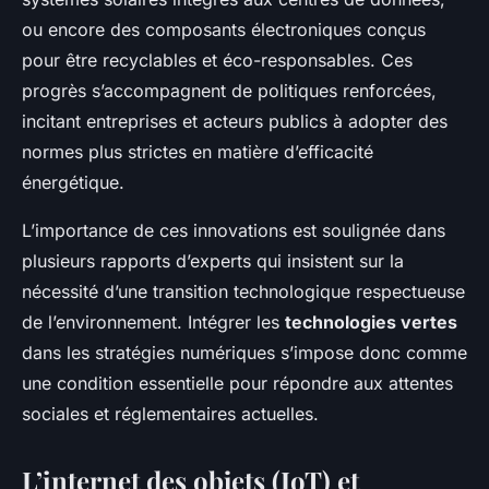
ou encore des composants électroniques conçus
pour être recyclables et éco-responsables. Ces
progrès s’accompagnent de politiques renforcées,
incitant entreprises et acteurs publics à adopter des
normes plus strictes en matière d’efficacité
énergétique.
L’importance de ces innovations est soulignée dans
plusieurs rapports d’experts qui insistent sur la
nécessité d’une transition technologique respectueuse
de l’environnement. Intégrer les
technologies vertes
dans les stratégies numériques s’impose donc comme
une condition essentielle pour répondre aux attentes
sociales et réglementaires actuelles.
L’internet des objets (IoT) et