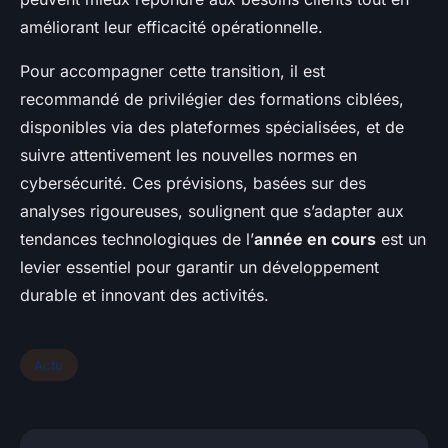
améliorant leur efficacité opérationnelle.
Pour accompagner cette transition, il est
recommandé de privilégier des formations ciblées,
disponibles via des plateformes spécialisées, et de
suivre attentivement les nouvelles normes en
cybersécurité. Ces prévisions, basées sur des
analyses rigoureuses, soulignent que s’adapter aux
tendances technologiques de l’
année en cours
est un
levier essentiel pour garantir un développement
durable et innovant des activités.
Actu