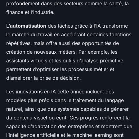
profondément dans des secteurs comme la santé, la
finance et l’industrie.
L’
automatisation
des tâches grâce à l’IA transforme
le marché du travail en accélérant certaines fonctions
répétitives, mais offre aussi des opportunités de
création de nouveaux métiers. Par exemple, les
assistants virtuels et les outils d’analyse prédictive
permettent d’optimiser les processus métier et
d’améliorer la prise de décision.
Les innovations en IA cette année incluent des
modèles plus précis dans le traitement du langage
naturel, ainsi que des systèmes capables de générer
du contenu visuel ou écrit. Ces progrès renforcent la
capacité d’adaptation des entreprises et montrent que
l’intelligence artificielle et le machine learning sont