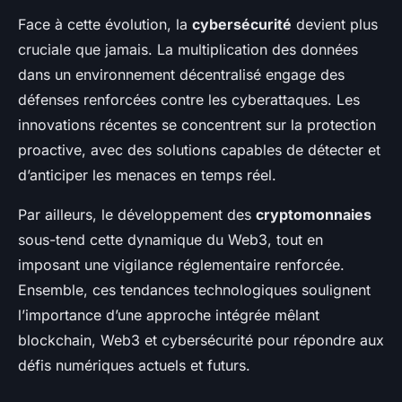
Face à cette évolution, la
cybersécurité
devient plus
cruciale que jamais. La multiplication des données
dans un environnement décentralisé engage des
défenses renforcées contre les cyberattaques. Les
innovations récentes se concentrent sur la protection
proactive, avec des solutions capables de détecter et
d’anticiper les menaces en temps réel.
Par ailleurs, le développement des
cryptomonnaies
sous-tend cette dynamique du Web3, tout en
imposant une vigilance réglementaire renforcée.
Ensemble, ces tendances technologiques soulignent
l’importance d’une approche intégrée mêlant
blockchain, Web3 et cybersécurité pour répondre aux
défis numériques actuels et futurs.