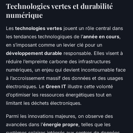
Technologies vertes et durabilité
numérique
Les
technologies vertes
jouent un rôle central dans
les tendances technologiques de l’
année en cours
,
en s’imposant comme un levier clé pour un
développement durable
responsable. Elles visent à
réduire l’empreinte carbone des infrastructures
numériques, un enjeu qui devient incontournable face
à l’accroissement massif des données et des usages
électroniques. Le
Green IT
illustre cette volonté
d’optimiser les ressources énergétiques tout en
limitant les déchets électroniques.
Parmi les innovations majeures, on observe des
avancées dans l’
énergie propre
, telles que les
systèmes solaires intégrés aux centres de données,