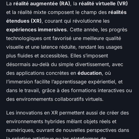
La
réalité augmentée (RA)
, la
réalité virtuelle (VR)
et la réalité mixte composent le champ des
réalités
étendues (XR)
, courant qui révolutionne les
expériences immersives
. Cette année, les progrès
technologiques ont favorisé une meilleure qualité
visuelle et une latence réduite, rendant les usages
plus fluides et accessibles. Elles s’imposent
désormais au-delà du simple divertissement, avec
des applications concrètes en
éducation
, où
l’immersion facilite l’apprentissage expérientiel, et
dans le travail, grâce à des formations interactives ou
des environnements collaboratifs virtuels.
Les innovations en XR permettent aussi de créer des
environnements hybrides mêlant objets réels et
numériques, ouvrant de nouvelles perspectives dans
la création artistique ou les plateformes de