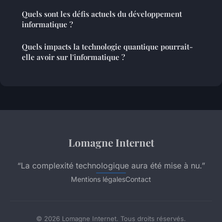
Quels sont les défis actuels du développement
informatique ?
Quels impacts la technologie quantique pourrait-
elle avoir sur l'informatique ?
Lomagne Internet
“La complexité technologique aura été mise à nu.”
Mentions légales
Contact
© 2026 Lomagne Internet. Tous droits réservés.