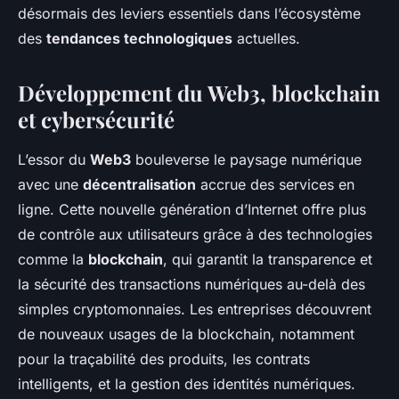
désormais des leviers essentiels dans l’écosystème
des
tendances technologiques
actuelles.
Développement du Web3, blockchain
et cybersécurité
L’essor du
Web3
bouleverse le paysage numérique
avec une
décentralisation
accrue des services en
ligne. Cette nouvelle génération d’Internet offre plus
de contrôle aux utilisateurs grâce à des technologies
comme la
blockchain
, qui garantit la transparence et
la sécurité des transactions numériques au-delà des
simples cryptomonnaies. Les entreprises découvrent
de nouveaux usages de la blockchain, notamment
pour la traçabilité des produits, les contrats
intelligents, et la gestion des identités numériques.