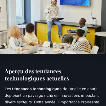
Aperçu des tendances
technologiques actuelles
Les
tendances technologiques
de l’année en cours
déploient un paysage riche en innovations impactant
divers secteurs. Cette année, l’importance croissante