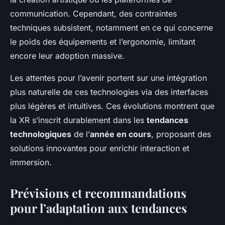
communication. Cependant, des contraintes
techniques subsistent, notamment en ce qui concerne
le poids des équipements et l’ergonomie, limitant
encore leur adoption massive.
Les attentes pour l’avenir portent sur une intégration
plus naturelle de ces technologies via des interfaces
plus légères et intuitives. Ces évolutions montrent que
la XR s’inscrit durablement dans les
tendances
technologiques
de l’
année en cours
, proposant des
solutions innovantes pour enrichir interaction et
immersion.
Prévisions et recommandations
pour l’adaptation aux tendances