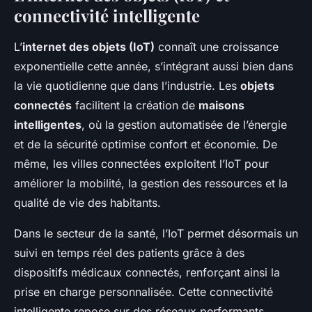
connectivité intelligente
L’
internet des objets (IoT)
connaît une croissance
exponentielle cette année, s’intégrant aussi bien dans
la vie quotidienne que dans l’industrie. Les
objets
connectés
facilitent la création de
maisons
intelligentes
, où la gestion automatisée de l’énergie
et de la sécurité optimise confort et économie. De
même, les villes connectées exploitent l’IoT pour
améliorer la mobilité, la gestion des ressources et la
qualité de vie des habitants.
Dans le secteur de la santé, l’IoT permet désormais un
suivi en temps réel des patients grâce à des
dispositifs médicaux connectés, renforçant ainsi la
prise en charge personnalisée. Cette connectivité
intelligente repose sur des réseaux performants,