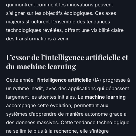
qui montrent comment les innovations peuvent
s’aligner sur les objectifs écologiques. Ces axes
majeurs structurent l’ensemble des tendances
technologiques révélées, offrant une visibilité claire
des transformations à venir.
L’essor de l’intelligence artificielle et
du machine learning
Cette année,
l’intelligence artificielle
(IA) progresse à
un rythme inédit, avec des applications qui dépassent
largement les attentes initiales. Le
machine learning
accompagne cette évolution, permettant aux
systèmes d’apprendre de manière autonome grâce à
des données massives. Cette tendance technologique
ne se limite plus à la recherche, elle s’intègre