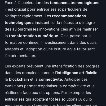
Face à l’accélération des
tendances technologiques
,
il est crucial pour entreprises et particuliers de
s’adapter rapidement. Les
recommandations
technologiques
insistent sur la nécessité d’intégrer
dès aujourd’hui les innovations clés afin de maîtriser
la
transformation numérique
. Cela passe par la
formation continue, l’investissement dans des outils
adaptés et l’adoption d’une culture agile favorisant
l’expérimentation.
Les experts prévoient une intensification des progrès
dans des domaines comme l’
intelligence artificielle
,
la
blockchain
et la
connectivité
. Anticiper ces
évolutions permet d’optimiser la compétitivité et la
résilience face aux disruptions. Par exemple, les
entreprises qui adoptent tôt les solutions IA ou IoT
peuvent mieux répondre aux besoins clients tout en