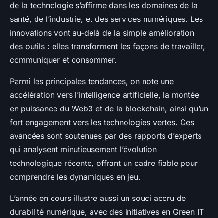
de la technologie s’affirme dans les domaines de la
santé, de l’industrie, et des services numériques. Les
innovations vont au-delà de la simple amélioration
des outils : elles transforment les façons de travailler,
communiquer et consommer.
Parmi les principales tendances, on note une
accélération vers l’intelligence artificielle, la montée
en puissance du Web3 et de la blockchain, ainsi qu’un
fort engagement vers les technologies vertes. Ces
avancées sont soutenues par des rapports d’experts
qui analysent minutieusement l’évolution
technologique récente, offrant un cadre fiable pour
comprendre les dynamiques en jeu.
L’année en cours illustre aussi un souci accru de
durabilité numérique, avec des initiatives en Green IT