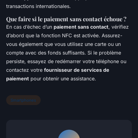
transactions internationales.
Que faire si le paiement sans contact échoue ?
En cas d’échec d’un
paiement sans contact
, vérifiez
d’abord que la fonction NFC est activée. Assurez-
vous également que vous utilisez une carte ou un
compte avec des fonds suffisants. Si le problème
persiste, essayez de redémarrer votre téléphone ou
contactez votre
fournisseur de services de
paiement
pour obtenir une assistance.
Smartphones