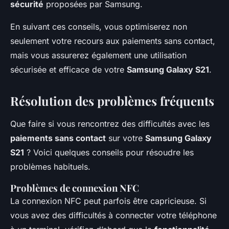
sécurité
proposées par Samsung.
En suivant ces conseils, vous optimiserez non
seulement votre recours aux paiements sans contact,
mais vous assurerez également une utilisation
sécurisée et efficace de votre
Samsung Galaxy S21
.
Résolution des problèmes fréquents
Que faire si vous rencontrez des difficultés avec les
paiements sans contact
sur votre
Samsung Galaxy
S21
? Voici quelques conseils pour résoudre les
problèmes habituels.
Problèmes de connexion NFC
La connexion NFC peut parfois être capricieuse. Si
vous avez des difficultés à connecter votre téléphone