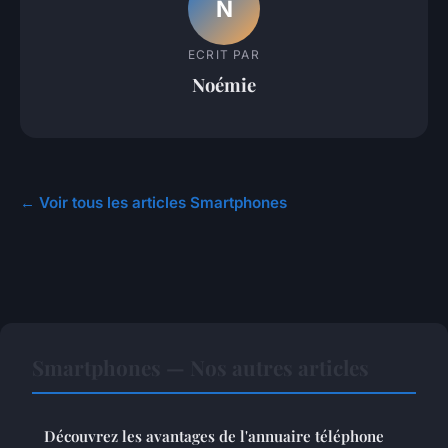
N
ECRIT PAR
Noémie
← Voir tous les articles Smartphones
Smartphones — Nos autres articles
Découvrez les avantages de l'annuaire téléphone