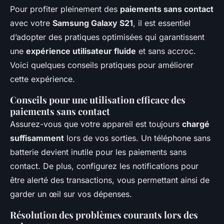
Pour profiter pleinement des
paiements sans contact
avec votre
Samsung Galaxy S21
, il est essentiel
d’adopter des pratiques optimisées qui garantissent
une
expérience utilisateur fluide
et sans accroc.
Voici quelques conseils pratiques pour améliorer
cette expérience.
Conseils pour une utilisation efficace des
paiements sans contact
Assurez-vous que votre appareil est toujours
chargé
suffisamment
lors de vos sorties. Un téléphone sans
batterie devient inutile pour les paiements sans
contact. De plus, configurez les notifications pour
être alerté des transactions, vous permettant ainsi de
garder un œil sur vos dépenses.
Résolution des problèmes courants lors des