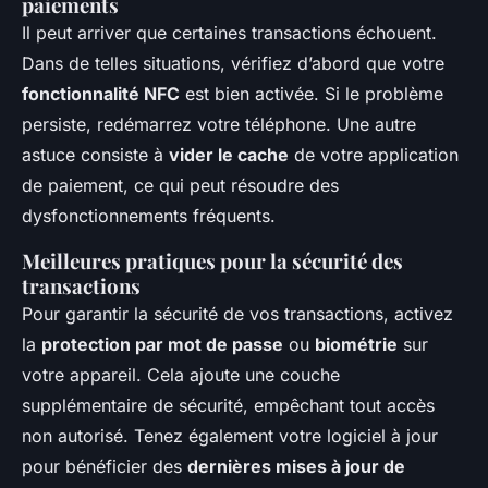
paiements
Il peut arriver que certaines transactions échouent.
Dans de telles situations, vérifiez d’abord que votre
fonctionnalité NFC
est bien activée. Si le problème
persiste, redémarrez votre téléphone. Une autre
astuce consiste à
vider le cache
de votre application
de paiement, ce qui peut résoudre des
dysfonctionnements fréquents.
Meilleures pratiques pour la sécurité des
transactions
Pour garantir la sécurité de vos transactions, activez
la
protection par mot de passe
ou
biométrie
sur
votre appareil. Cela ajoute une couche
supplémentaire de sécurité, empêchant tout accès
non autorisé. Tenez également votre logiciel à jour
pour bénéficier des
dernières mises à jour de