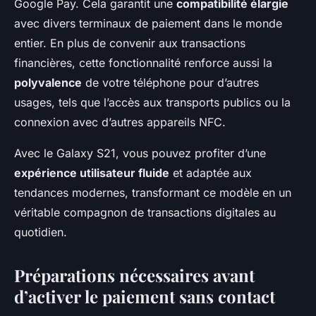
Google Pay. Cela garantit une
compatibilité élargie
avec divers terminaux de paiement dans le monde
entier. En plus de convenir aux transactions
financières, cette fonctionnalité renforce aussi la
polyvalence
de votre téléphone pour d’autres
usages, tels que l’accès aux transports publics ou la
connexion avec d’autres appareils NFC.
Avec le Galaxy S21, vous pouvez profiter d’une
expérience utilisateur fluide
et adaptée aux
tendances modernes, transformant ce modèle en un
véritable compagnon de transactions digitales au
quotidien.
Préparations nécessaires avant
d’activer le paiement sans contact