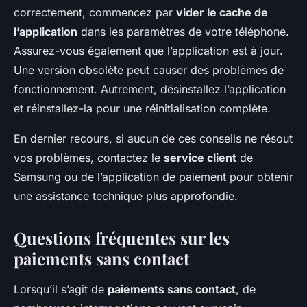
correctement, commencez par
vider le cache de
l’application
dans les paramètres de votre téléphone.
Assurez-vous également que l’application est à jour.
Une version obsolète peut causer des problèmes de
fonctionnement. Autrement, désinstallez l’application
et réinstallez-la pour une réinitialisation complète.
En dernier recours, si aucun de ces conseils ne résout
vos problèmes, contactez le
service client
de
Samsung ou de l’application de paiement pour obtenir
une assistance technique plus approfondie.
Questions fréquentes sur les
paiements sans contact
Lorsqu’il s’agit de
paiements sans contact
, de