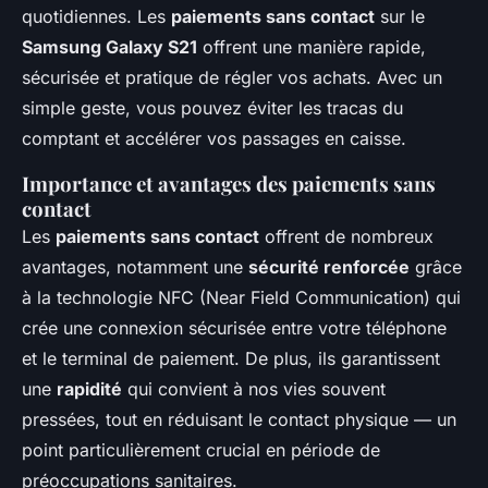
quotidiennes. Les
paiements sans contact
sur le
Samsung Galaxy S21
offrent une manière rapide,
sécurisée et pratique de régler vos achats. Avec un
simple geste, vous pouvez éviter les tracas du
comptant et accélérer vos passages en caisse.
Importance et avantages des paiements sans
contact
Les
paiements sans contact
offrent de nombreux
avantages, notamment une
sécurité renforcée
grâce
à la technologie NFC (Near Field Communication) qui
crée une connexion sécurisée entre votre téléphone
et le terminal de paiement. De plus, ils garantissent
une
rapidité
qui convient à nos vies souvent
pressées, tout en réduisant le contact physique — un
point particulièrement crucial en période de
préoccupations sanitaires.