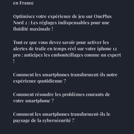
en France
Optimisez votre expérience de jeu sur OnePlus
Nord 2 : Les réglages indispensables pour une
fluidité maximale !
Tout ce que vous devez savoir pour activer les
alertes de trafic en temps réel sur votre iphone 12
pro : anticipez les embouteillages comme un expert
!
Comment les smartphones transforment-ils notre
expérience quotidienne ?
Comment résoudre les problèmes courants de
votre smartphone ?
Comment les smartphones transforment-ils le
paysage de la cybersécurité ?