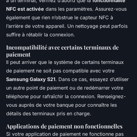
à un terminal, vérifiez d’abord que la
fonctionnalité
NFC est activée
dans les paramètres. Assurez-vous
également que rien n’obstrue le capteur NFC à
l’arrière de votre appareil. Un nettoyage peut parfois
suffire à rétablir la connexion.
Incompatibilité avec certains terminaux de
paiement
Il peut arriver que le système de certains terminaux
de paiement ne soit pas compatible avec votre
Samsung Galaxy S21
. Dans ce cas, essayez d’utiliser
un autre point de paiement ou de redémarrer votre
téléphone pour rafraîchir la connexion. Renseignez-
vous auprès de votre banque pour connaître les
détails des terminaux pris en charge.
Applications de paiement non fonctionnelles
Si votre application de paiement ne fonctionne pas