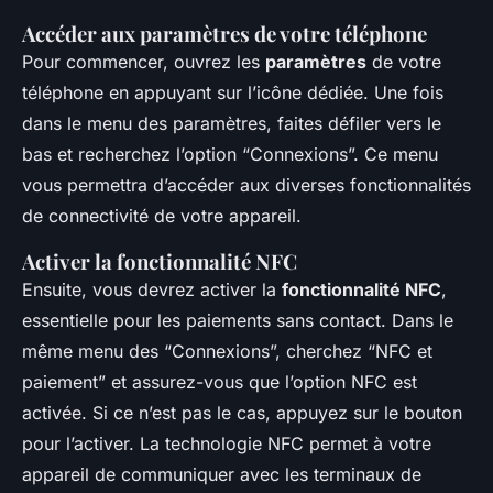
Accéder aux paramètres de votre téléphone
Pour commencer, ouvrez les
paramètres
de votre
téléphone en appuyant sur l’icône dédiée. Une fois
dans le menu des paramètres, faites défiler vers le
bas et recherchez l’option “Connexions”. Ce menu
vous permettra d’accéder aux diverses fonctionnalités
de connectivité de votre appareil.
Activer la fonctionnalité NFC
Ensuite, vous devrez activer la
fonctionnalité NFC
,
essentielle pour les paiements sans contact. Dans le
même menu des “Connexions”, cherchez “NFC et
paiement” et assurez-vous que l’option NFC est
activée. Si ce n’est pas le cas, appuyez sur le bouton
pour l’activer. La technologie NFC permet à votre
appareil de communiquer avec les terminaux de