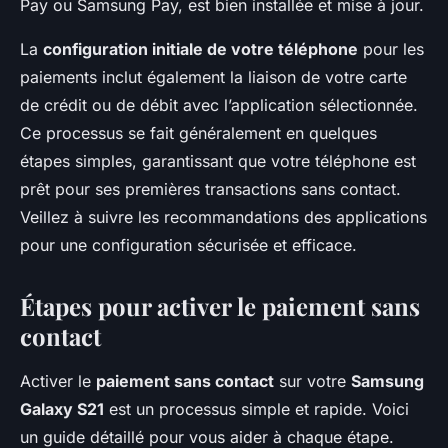
Pay ou Samsung Pay, est bien installée et mise à jour.
La
configuration initiale de votre téléphone
pour les
paiements inclut également la liaison de votre carte
de crédit ou de débit avec l’application sélectionnée.
Ce processus se fait généralement en quelques
étapes simples, garantissant que votre téléphone est
prêt pour ses premières transactions sans contact.
Veillez à suivre les recommandations des applications
pour une configuration sécurisée et efficace.
Étapes pour activer le paiement sans
contact
Activer le
paiement sans contact
sur votre
Samsung
Galaxy S21
est un processus simple et rapide. Voici
un guide détaillé pour vous aider à chaque étape.