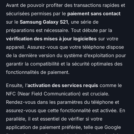
Avant de pouvoir profiter des transactions rapides et
sécurisées permises par le
paiement sans contact
sur le
Samsung Galaxy S21
, une série de
préparations est nécessaire. Tout débute par la
vérification des mises à jour logicielles
sur votre
appareil. Assurez-vous que votre téléphone dispose
de la dernière version du système d’exploitation pour
garantir la compatibilité et la sécurité optimales des
fonctionnalités de paiement.
Ensuite, l’
activation des services requis
comme le
NFC (Near Field Communication) est cruciale.
Rendez-vous dans les paramètres du téléphone et
assurez-vous que cette fonctionnalité est activée. En
parallèle, il est essentiel de vérifier si votre
application de paiement préférée, telle que Google