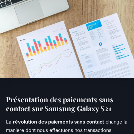
Présentation des paiements sans
contact sur Samsung Galaxy S21
La
révolution des paiements sans contact
change la
manière dont nous effectuons nos transactions