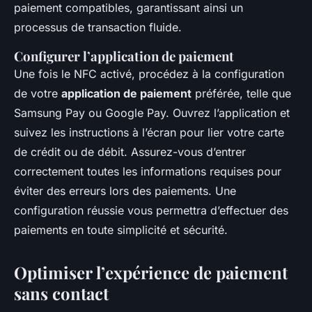
paiement compatibles, garantissant ainsi un
processus de transaction fluide.
Configurer l’application de paiement
Une fois le NFC activé, procédez à la configuration
de votre
application de paiement
préférée, telle que
Samsung Pay ou Google Pay. Ouvrez l’application et
suivez les instructions à l’écran pour lier votre carte
de crédit ou de débit. Assurez-vous d’entrer
correctement toutes les informations requises pour
éviter des erreurs lors des paiements. Une
configuration réussie vous permettra d’effectuer des
paiements en toute simplicité et sécurité.
Optimiser l’expérience de paiement
sans contact