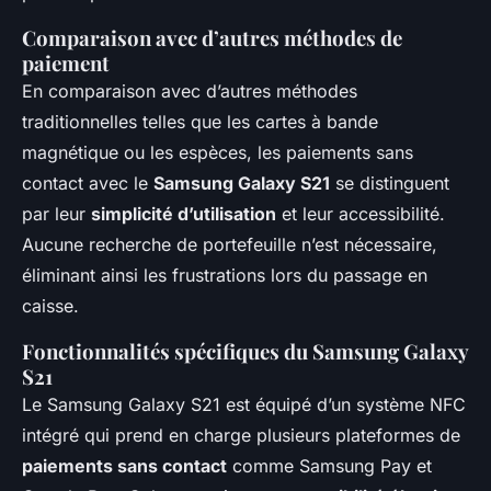
Comparaison avec d’autres méthodes de
paiement
En comparaison avec d’autres méthodes
traditionnelles telles que les cartes à bande
magnétique ou les espèces, les paiements sans
contact avec le
Samsung Galaxy S21
se distinguent
par leur
simplicité d’utilisation
et leur accessibilité.
Aucune recherche de portefeuille n’est nécessaire,
éliminant ainsi les frustrations lors du passage en
caisse.
Fonctionnalités spécifiques du Samsung Galaxy
S21
Le Samsung Galaxy S21 est équipé d’un système NFC
intégré qui prend en charge plusieurs plateformes de
paiements sans contact
comme Samsung Pay et