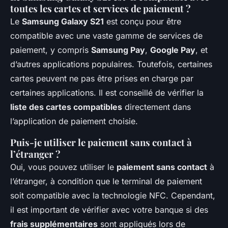
toutes les cartes et services de paiement ?
Le
Samsung Galaxy S21
est conçu pour être
compatible avec une vaste gamme de services de
paiement, y compris
Samsung Pay
,
Google Pay
, et
d’autres applications populaires. Toutefois, certaines
cartes peuvent ne pas être prises en charge par
certaines applications. Il est conseillé de vérifier la
liste des cartes compatibles
directement dans
l’application de paiement choisie.
Puis-je utiliser le paiement sans contact à
l’étranger ?
Oui, vous pouvez utiliser le
paiement sans contact
à
l’étranger, à condition que le terminal de paiement
soit compatible avec la technologie NFC. Cependant,
il est important de vérifier avec votre banque si des
frais supplémentaires
sont appliqués lors de