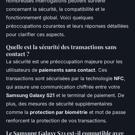
nombreuses interrogations peuvent survenir
concernant la sécurité, la compatibilité et le
fonctionnement global. Voici quelques
préoccupations courantes et leurs réponses détaillées
pour clarifier ces aspects.
Quelle est la sécurité des transactions sans
contact ?
La sécurité est une préoccupation majeure pour les
utilisateurs de
paiements sans contact
. Ces
transactions sont sécurisées par la technologie
NFC
,
qui assure une communication chiffrée entre votre
Samsung Galaxy S21
et le terminal de paiement. De
plus, des mesures de sécurité supplémentaires
comme la
protection par biométrie
et mot de passe
renforcent la protection de vos transactions.
Le Samsung Galaxy S21 est-il compatible avec